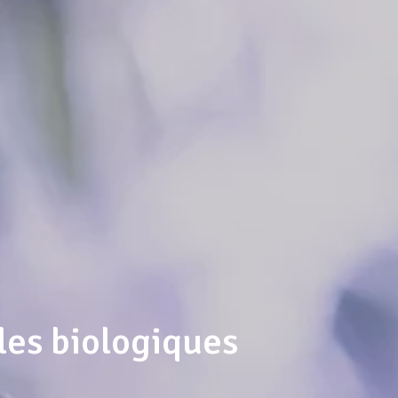
les biologiques