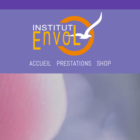
ACCUEIL
PRESTATIONS
SHOP