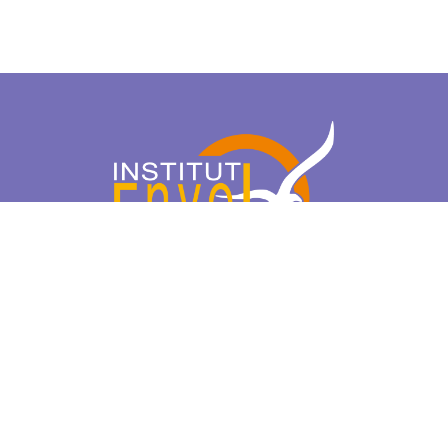
Réseaux sociaux